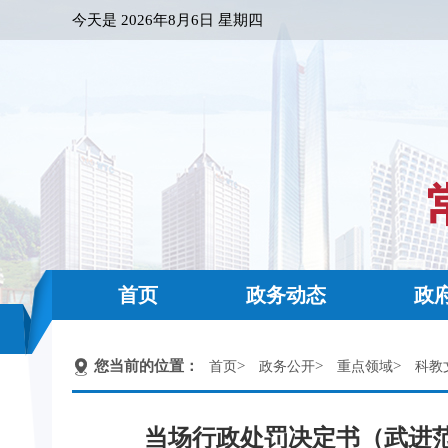
今天是
2026年8月6日 星期四
首页
政务动态
政
您当前的位置：
>
>
>
首页
政务公开
重点领域
科教
当场行政处罚决定书（武进