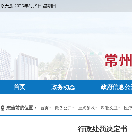
今天是
2026年8月9日 星期日
首页
政务动态
政府信息公
您当前的位置：
>
>
>
>
首页
政务公开
重点领域
科教文卫
医
行政处罚决定书