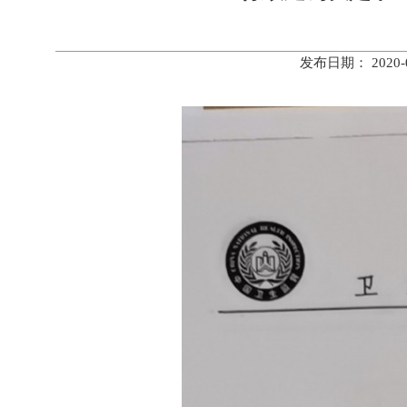
发布日期： 202