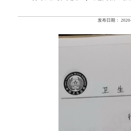
发布日期： 202