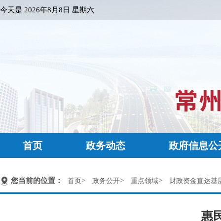
今天是
2026年8月8日 星期六
首页
政务动态
政府信息公
您当前的位置：
>
>
>
首页
政务公开
重点领域
财政资金直达基
惠