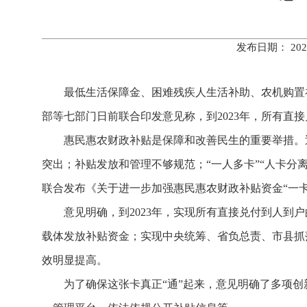
发布日期： 20
最低生活保障金、困难残疾人生活补助、农机购置
部等七部门日前联合印发意见称，到2023年，所有直
惠民惠农财政补贴是保障和改善民生的重要举措。
突出；补贴发放和管理不够规范；“一人多卡”“人卡分
联合发布《关于进一步加强惠民惠农财政补贴资金“一
意见明确，到2023年，实现所有直接兑付到人到
载体发放补贴资金；实现中央统筹、省负总责、市县抓落
效明显提高。
为了确保这张卡真正“通”起来，意见明确了多项