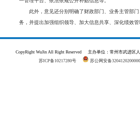
一管理平台、依法依规公开补贴信息等。
此外，意见还分别明确了财政部门、业务主管部门
务，并提出加强组织领导、加大信息共享、深化绩效管
CopyRight WuJin All Right Reserved 主办单
苏ICP备10217280号
苏公网安备320412020000