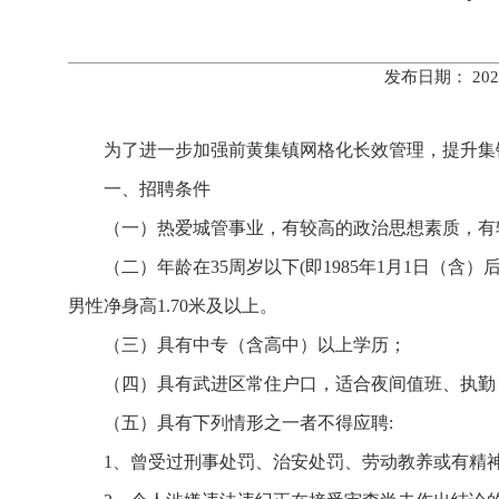
发布日期： 20
为了进一步加强前黄集镇网格化长效管理，提升集
一、招聘条件
（一）热爱城管事业，有较高的政治思想素质，有
（二）年龄在35周岁以下(即1985年1月1日（含
男性净身高1.70米及以上。
（三）具有中专（含高中）以上学历；
（四）具有武进区常住户口，适合夜间值班、执勤
（五）具有下列情形之一者不得应聘:
1、曾受过刑事处罚、治安处罚、劳动教养或有精