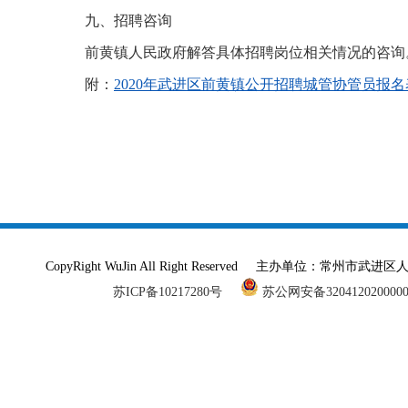
九、招聘咨询
前黄镇人民政府解答具体招聘岗位相关情况的咨询。咨询电话：
附：
2020年武进区前黄镇公开招聘城管协管员报名表.
CopyRight WuJin All Right Reserved 主办单
苏ICP备10217280号
苏公网安备320412020000