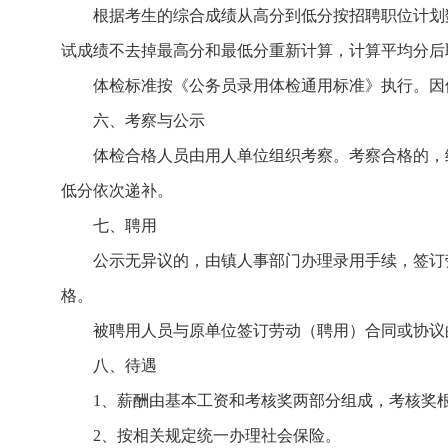
根据考生的综合成绩从高分到低分按招聘职位计划
试成绩不去掉最高分和最低分重新计算，计算平均分后
体检标准按《公务员录用体检通用标准》执行。因
六、考察与公示
体检合格人员由用人单位组织考察。考察合格的，
低分依次递补。
七、聘用
公示无异议的，由镇人事部门办理录用手续，签订
格。
被聘用人员与原单位签订劳动（聘用）合同或协议
八、待遇
1、薪酬由基本工资和考核奖两部分组成，考核奖
2、按相关规定统一办理社会保险。