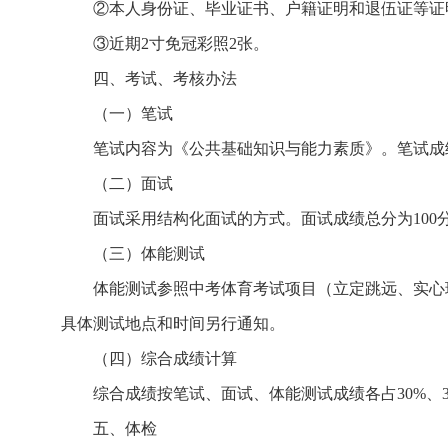
②本人身份证、毕业证书、户籍证明和退伍证等证
③近期2寸免冠彩照2张。
四、考试、考核办法
（一）笔试
笔试内容为《公共基础知识与能力素质》。笔试成
（二）面试
面试采用结构化面试的方式。面试成绩总分为100
（三）体能测试
体能测试参照中考体育考试项目（立定跳远、实心
具体测试地点和时间另行通知。
（四）综合成绩计算
综合成绩按笔试、面试、体能测试成绩各占30%、
五、体检