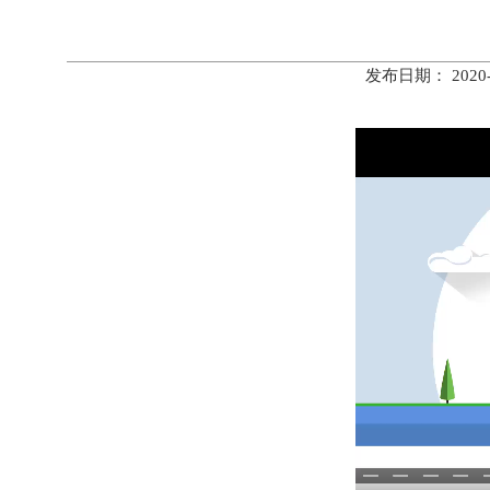
发布日期： 202