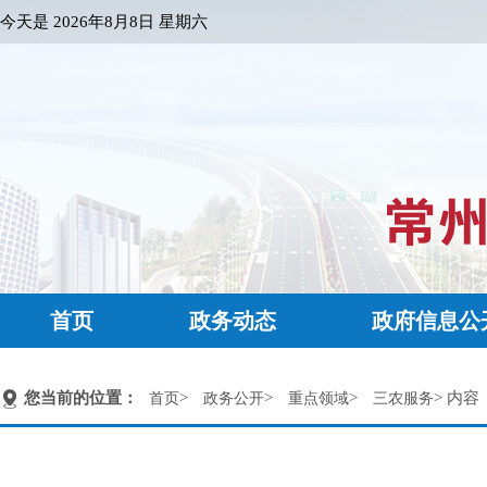
今天是
2026年8月8日 星期六
首页
政务动态
政府信息公
您当前的位置：
>
>
>
> 内容
首页
政务公开
重点领域
三农服务