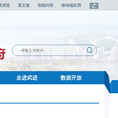
碍浏览
英文版
智能问答
移动端应用
走进武进
数据开放