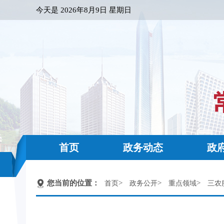
今天是
2026年8月9日 星期日
首页
政务动态
政
您当前的位置：
>
>
>
首页
政务公开
重点领域
三农