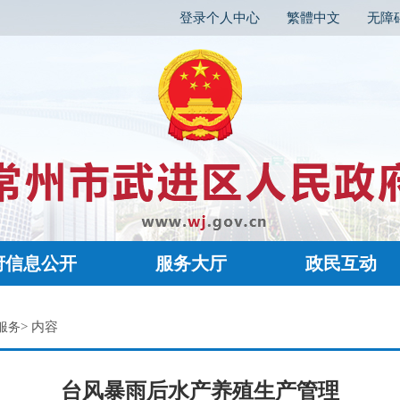
登录个人中心
繁體中文
无障
府信息公开
服务大厅
政民互动
> 内容
服务
台风暴雨后水产养殖生产管理