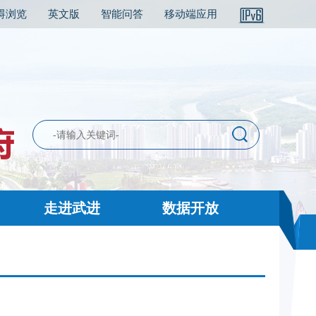
碍浏览
英文版
智能问答
移动端应用
走进武进
数据开放