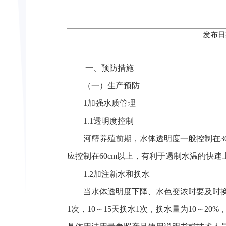
发布日
一、预防措施
（一）生产预防
1加强水质管理
1.1透明度控制
河蟹养殖前期，水体透明度一般控制在3
应控制在60cm以上，有利于遏制水温的快
1.2加注新水和换水
当水体透明度下降、水色变浓时要及时
1次，10～15天换水1次，换水量为10～