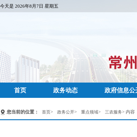
今天是
2026年8月7日 星期五
首页
政务动态
政府信息公
您当前的位置：
>
>
>
> 内容
首页
政务公开
重点领域
三农服务