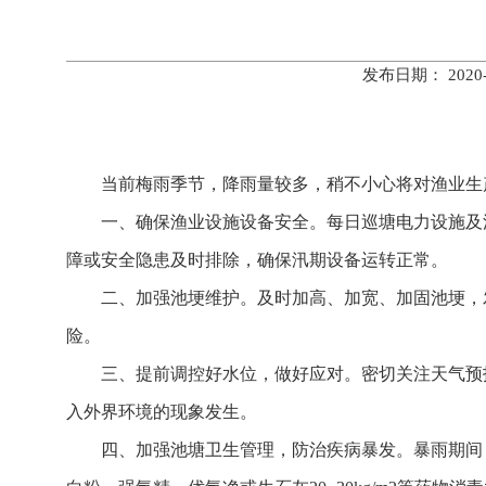
发布日期： 202
当前梅雨季节，降雨量较多，稍不小心将对渔业生
一、确保渔业设施设备安全。每日巡塘电力设施及
障或安全隐患及时排除，确保汛期设备运转正常。
二、加强池埂维护。及时加高、加宽、加固池埂，
险。
三、提前调控好水位，做好应对。密切关注天气预
入外界环境的现象发生。
四、加强池塘卫生管理，防治疾病暴发。暴雨期间