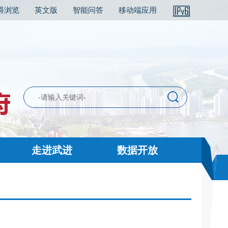
碍浏览
英文版
智能问答
移动端应用
走进武进
数据开放