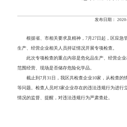
发布日期： 202
根据省、市相关要求及精神，7月27日起，区应
生产、经营企业相关人员持证情况开展专项检查。
此次专项检查的重点内容是危化品生产、经营企业
范围经营、现场是否储存危险化学品。
截止到7月31日，我区共检查企业10家，从检查
等问题。检查人员对3家企业存在的违法违规行为进行
情况的监督、提醒，对违法违规行为严肃查处。