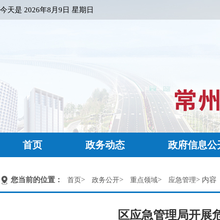
今天是
2026年8月9日 星期日
首页
政务动态
政府信息公
您当前的位置：
>
>
>
> 内容
首页
政务公开
重点领域
应急管理
区应急管理局开展