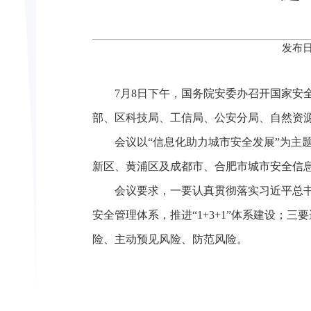
发布日
7月8日下午，国务院安委办召开国家
部、区科技局、工信局、公安分局、自然资
会议以“信息化助力城市安全发展”为
新区、黄浦区及成都市、合肥市城市安全信
会议要求，一要认真贯彻落实习近平总
安全管理体系，推进“1+3+1”体系建设
险、主动预见风险、防范风险。