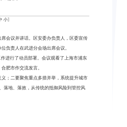
中
小
〗
出席会议并讲话。区安委办负责人，区委宣传
单位负责人在武进分会场出席会议。
工作进行了动员部署。会议观看了上海市浦东
、合肥市作交流发言。
意义；二要聚焦重点多措并举，系统提升城市
实、落地、落效，从传统的抵御风险到管控风