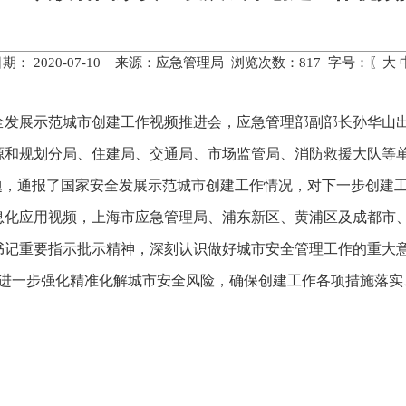
期： 2020-07-10 来源：应急管理局 浏览次数：
817
字号：〖
大
安全发展示范城市创建工作视频推进会，应急管理部副部长孙华山
源和规划分局、住建局、交通局、市场监管局、消防救援大队等
主题，通报了国家安全发展示范城市创建工作情况，对下一步创建
息化应用视频，上海市应急管理局、浦东新区、黄浦区及成都市
书记重要指示批示精神，深刻认识做好城市安全管理工作的重大
；三要进一步强化精准化解城市安全风险，确保创建工作各项措施落