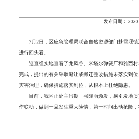
发布日期： 202
7月2日，区应急管理局联合自然资源部门赴雪堰
进行回头看。
巡查组实地查看了龙凤谷、米塔尔弹簧厂和雅西村
完成，提出的有关采取避让或搬迁整改措施未落实到位
灾害治理，确保措施落实到位，从根本上杜绝隐患。
目前，我区正处主汛期，强降雨频发，易引发地质
作联动，做到一旦发生重大险情，第一时间出动抢险，