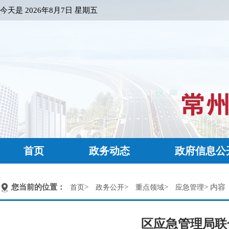
今天是
2026年8月7日 星期五
首页
政务动态
政府信息公
您当前的位置：
>
>
>
> 内容
首页
政务公开
重点领域
应急管理
区应急管理局联