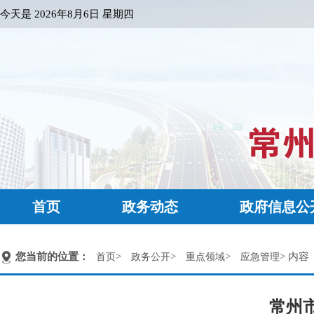
今天是
2026年8月6日 星期四
首页
政务动态
政府信息公
您当前的位置：
>
>
>
> 内容
首页
政务公开
重点领域
应急管理
常州