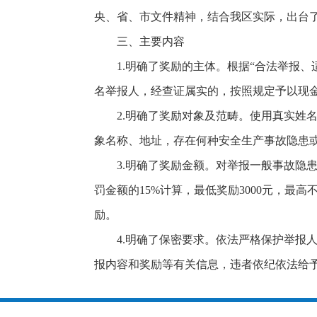
央、省、市文件精神，结合我区实际，出台
三、主要内容
1.明确了奖励的主体。根据“合法举报
名举报人，经查证属实的，按照规定予以现
2.明确了奖励对象及范畴。使用真实姓
象名称、地址，存在何种安全生产事故隐患
3.明确了奖励金额。对举报一般事故隐
罚金额的15%计算，最低奖励3000元，
励。
4.明确了保密要求。依法严格保护举报
报内容和奖励等有关信息，违者依纪依法给