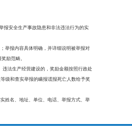
对举报安全生产事故隐患和非法违法行为的实
报；举报内容具体明确，并详细说明被举报对
报奖励范畴。
患、违法生产经营建设的，奖励金额按照行政处
事故等级和查实举报的瞒报谎报死亡人数给予奖
真实姓名、地址、单位、电话、举报方式、举