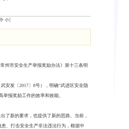
中
小
〗
）。《常州市安全生产举报奖励办法》第十三条明
武安发〔2017〕8号），明确“武进区安全隐
高举报奖励工作的效率和效能。
提出了新的要求，也提供了新的思路。当前，
隐患、打击安全生产非法违法行为，根据中