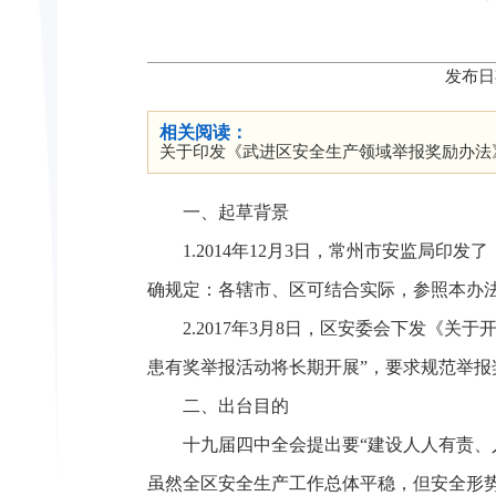
发布日
相关阅读：
关于印发《武进区安全生产领域举报奖励办法
一、起草背景
1.2014年12月3日，常州市安监局
确规定：各辖市、区可结合实际，参照本办
2.2017年3月8日，区安委会下发《关
患有奖举报活动将长期开展”，要求规范举
二、出台目的
十九届四中全会提出要“建设人人有责
虽然全区安全生产工作总体平稳，但安全形