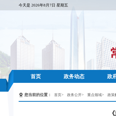
今天是
2026年8月7日 星期五
首页
政务动态
政
您当前的位置：
>
>
>
首页
政务公开
重点领域
政策
《