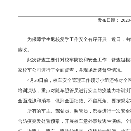
发布日期： 202
为保障学生返校复学工作安全有序开展，近日，由
验收。
此次督查主要针对校车防疫和安全工作，督查组根
家校车公司进行了全面督查，并现场反馈督查情况。
4月20日前，校车安全管理工作领导小组还将对
培训演练，重点对随车照管员进行安全防疫能力培训测
全面洗涤和消毒，做到全面细致、不留死角。要按规定
所有的车主、驾驶员、照管员，都要进行一次安全
合防疫突发处置预案，开展校车意外事故逃生演练。全