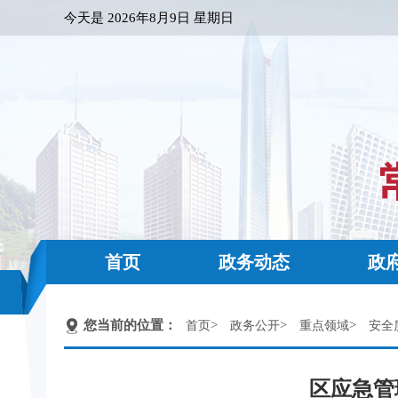
今天是
2026年8月9日 星期日
首页
政务动态
政
您当前的位置：
>
>
>
首页
政务公开
重点领域
安全
区应急管