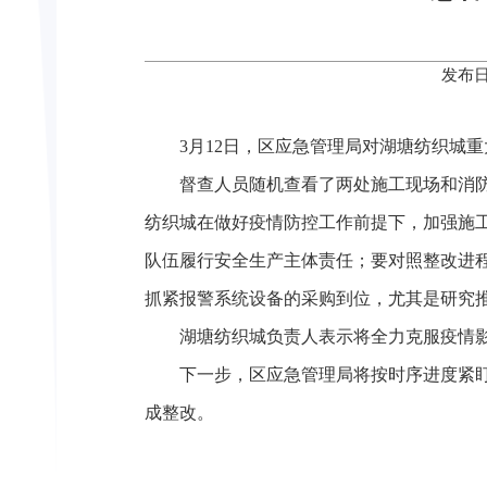
发布日
3月12日，区应急管理局对湖塘纺织城
督查人员随机查看了两处施工现场和消
纺织城在做好疫情防控工作前提下，加强施
队伍履行安全生产主体责任；要对照整改进
抓紧报警系统设备的采购到位，尤其是研究
湖塘纺织城负责人表示将全力克服疫情
下一步，区应急管理局将按时序进度紧
成整改。