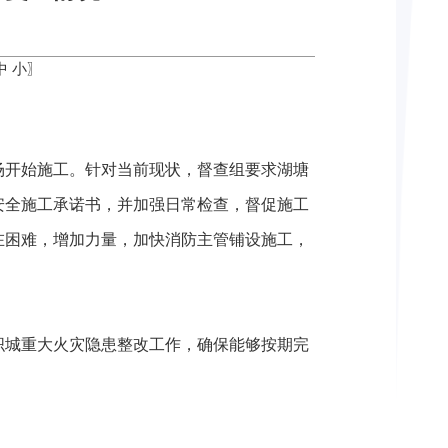
中
小
〗
场开始施工。针对当前现状，督查组要求湖塘
安全施工承诺书，并加强日常检查，督促施工
在困难，增加力量，加快消防主管铺设施工，
织城重大火灾隐患整改工作，确保能够按期完