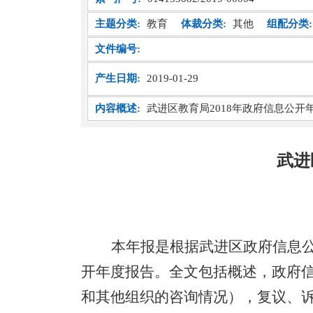
主题分类:
教育
体裁分类:
其他
组配分类:
文件编号:
产生日期:
2019-01-29
内容概述:
武进区教育局2018年政府信息公开
武进
本年报是根据武进区政府信息
开年度报告。全文包括概述，政府
和其他组织的咨询情况），复议、