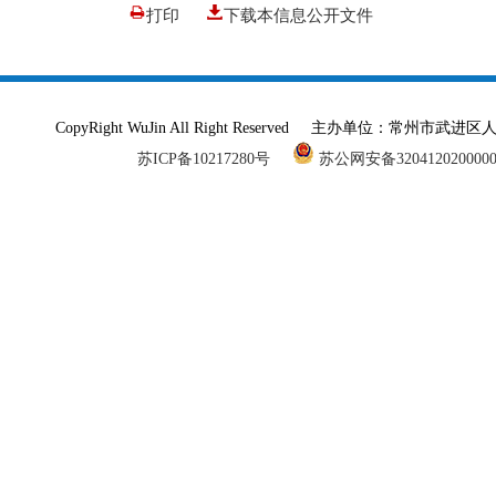
打印
下载本信息公开文件
CopyRight WuJin All Right Reserved 主办单
苏ICP备10217280号
苏公网安备320412020000