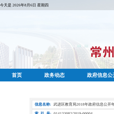
今天是
2026年8月6日 星期四
首页
政务动态
政府信息公
信息名称:
武进区教育局2018年政府信息公开
索 引 号:
014133082/2019-00004