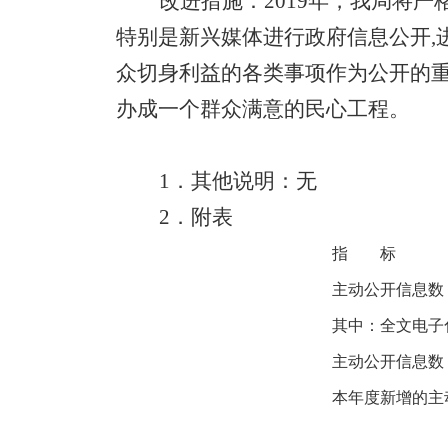
改进措施：
2019
年，我局将严
特别是新兴媒体进行政府信息公开
,
众切身利益的各类事项作为公开的
办成一个群众满意的民心工程。
1
．其他说明：无
2
．附表
指 标
主动公开信息数
其中：全文电子
主动公开信息数
本年度新增的主