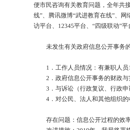
便市民咨询有关教育问题，全年共
线”、腾讯微博“武进教育在线”、
访平台、
12345
平台、“四级联动”
未发生有关政府信息公开事务
1
．工作人员情况：有兼职人员
2
．政府信息公开事务的财政与
3
．与诉讼（行政复议、行政申
4
．对公民、法人和其他组织的
存在问题：信息公开过程的效