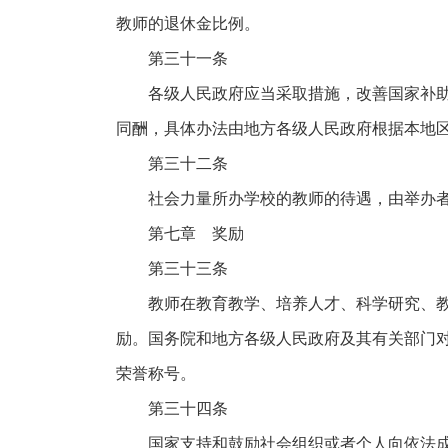
教师的退休金比例。
第三十一条
各级人民政府应当采取措施，改善国家补
同酬，具体办法由地方各级人民政府根据本地
第三十二条
社会力量所办学校的教师的待遇，由举办
第七章 奖励
第三十三条
教师在教育教学、培养人才、科学研究、
励。国务院和地方各级人民政府及其有关部门
荣誉称号。
第三十四条
国家支持和鼓励社会组织或者个人向依法