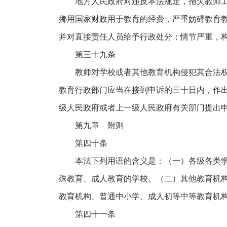
地方人民政府对违反本法规定，拖欠教师
挪用国家财政用于教育的经费，严重妨碍教育
并对直接责任人员给予行政处分；情节严重，
第三十九条
教师对学校或者其他教育机构侵犯其合法
教育行政部门应当在接到申诉的三十日内，作
级人民政府或者上一级人民政府有关部门提出
第九章 附则
第四十条
本法下列用语的含义是：（一）各级各类
殊教育、成人教育的学校。（二）其他教育机
教育机构、普通中小学、成人初等中等教育机
第四十一条