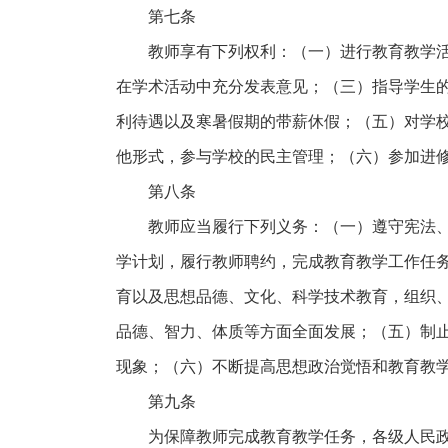
第七条
教师享有下列权利：（一）进行教育教学
在学术活动中充分发表意见；（三）指导学生
利待遇以及寒暑假期的带薪休假；（五）对学
他形式，参与学校的民主管理；（六）参加进
第八条
教师应当履行下列义务：（一）遵守宪法
学计划，履行教师聘约，完成教育教学工作任
育以及思想品德、文化、科学技术教育，组织
品德、智力、体质等方面全面发展；（五）制
现象；（六）不断提高思想政治觉悟和教育教
第九条
为保障教师完成教育教学任务，各级人民