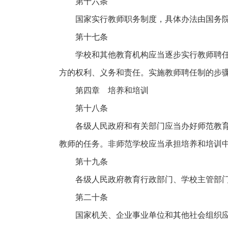
第十六条
国家实行教师职务制度，具体办法由国务
第十七条
学校和其他教育机构应当逐步实行教师聘
方的权利、义务和责任。实施教师聘任制的步
第四章 培养和培训
第十八条
各级人民政府和有关部门应当办好师范教
教师的任务。非师范学校应当承担培养和培训
第十九条
各级人民政府教育行政部门、学校主管部
第二十条
国家机关、企业事业单位和其他社会组织