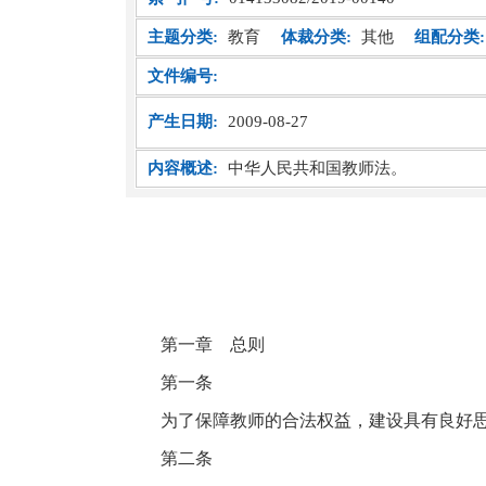
主题分类:
教育
体裁分类:
其他
组配分类:
文件编号:
产生日期:
2009-08-27
内容概述:
中华人民共和国教师法。
第一章 总则
第一条
为了保障教师的合法权益，建设具有良好
第二条