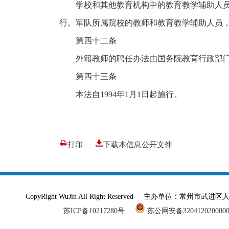
学校和其他教育机构中的教育教学辅助人
行。军队所属院校的教师和教育教学辅助人员
第四十二条
外籍教师的聘任办法由国务院教育行政部
第四十三条
本法自1994年1月1日起施行。
打印
下载本信息公开文件
CopyRight WuJin All Right Reserved 主办单
苏ICP备10217280号
苏公网安备320412020000