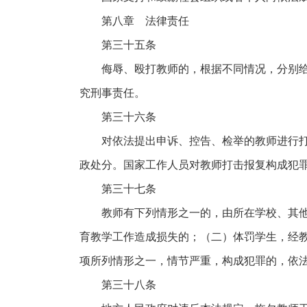
第八章 法律责任
第三十五条
侮辱、殴打教师的，根据不同情况，分别
究刑事责任。
第三十六条
对依法提出申诉、控告、检举的教师进行
政处分。国家工作人员对教师打击报复构成犯
第三十七条
教师有下列情形之一的，由所在学校、其
育教学工作造成损失的；（二）体罚学生，经
项所列情形之一，情节严重，构成犯罪的，依
第三十八条