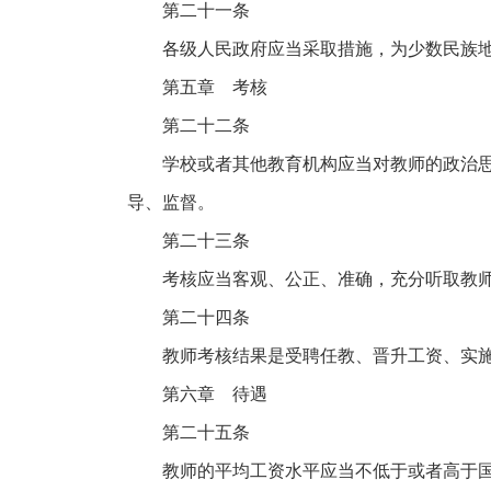
第二十一条
各级人民政府应当采取措施，为少数民族
第五章 考核
第二十二条
学校或者其他教育机构应当对教师的政治
导、监督。
第二十三条
考核应当客观、公正、准确，充分听取教
第二十四条
教师考核结果是受聘任教、晋升工资、实
第六章 待遇
第二十五条
教师的平均工资水平应当不低于或者高于