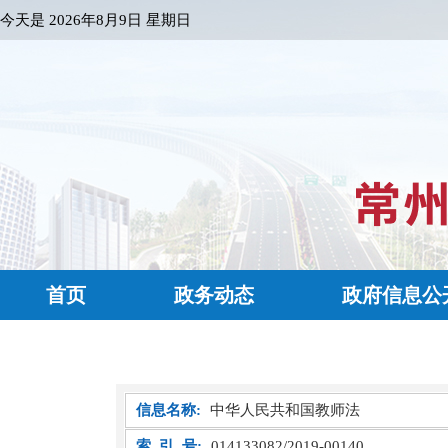
今天是
2026年8月9日 星期日
首页
政务动态
政府信息公
信息名称:
中华人民共和国教师法
索 引 号:
014133082/2019-00140