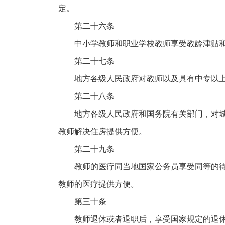
定。
第二十六条
中小学教师和职业学校教师享受教龄津贴
第二十七条
地方各级人民政府对教师以及具有中专以
第二十八条
地方各级人民政府和国务院有关部门，对
教师解决住房提供方便。
第二十九条
教师的医疗同当地国家公务员享受同等的
教师的医疗提供方便。
第三十条
教师退休或者退职后，享受国家规定的退