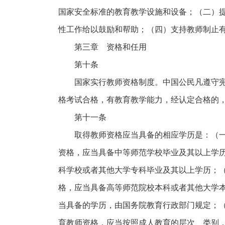
国家安全标准的教育教学设施和设备；（二）
性工作给以鼓励和帮助；（四）支持教师制止
第三章 资格和任用
第十条
国家实行教师资格制度。中国公民凡遵守
格考试合格，有教育教学能力，经认定合格的
第十一条
取得教师资格应当具备的相应学历是：（
资格，应当具备中等师范学校毕业及其以上学
科学校或者其他大学专科毕业及其以上学历；
格，应当具备高等师范院校本科或者其他大学
当具备的学历，由国务院教育行政部门规定；
育教师资格，应当按照成人教育的层次、类别