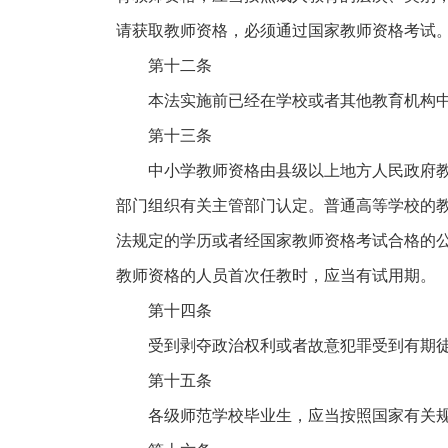
请获取教师资格，必须通过国家教师资格考试
第十二条
本法实施前已经在学校或者其他教育机构
第十三条
中小学教师资格由县级以上地方人民政府
部门组织有关主管部门认定。普通高等学校的
法规定的学历或者经国家教师资格考试合格的
教师资格的人员首次任教时，应当有试用期。
第十四条
受到剥夺政治权利或者故意犯罪受到有期
第十五条
各级师范学校毕业生，应当按照国家有关