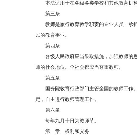
本法适用于在各级各类学校和其他教育机
第三条
教师是履行教育教学职责的专业人员，承
民的教育事业。
第四条
各级人民政府应当采取措施，加强教师的
师的社会地位。全社会都应当尊重教师。
第五条
国务院教育行政部门主管全国的教师工作
定，自主进行教师管理工作。
第六条
每年九月十日为教师节。
第二章 权利和义务