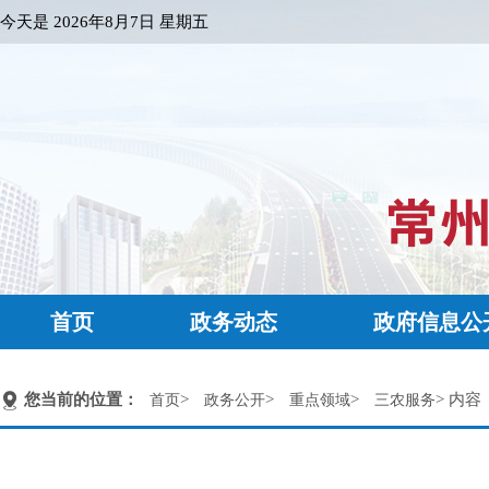
今天是
2026年8月7日 星期五
首页
政务动态
政府信息公
您当前的位置：
>
>
>
> 内容
首页
政务公开
重点领域
三农服务