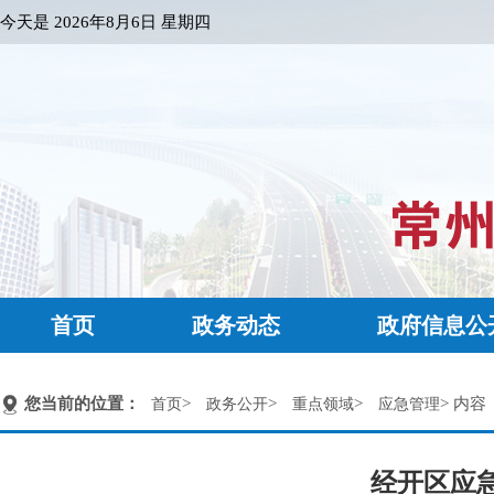
今天是
2026年8月6日 星期四
首页
政务动态
政府信息公
您当前的位置：
>
>
>
> 内容
首页
政务公开
重点领域
应急管理
经开区应