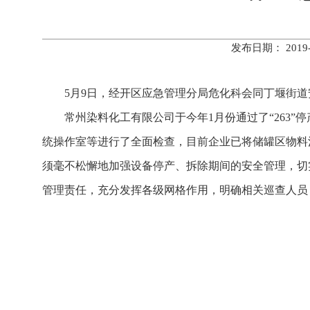
发布日期： 201
5月9日，经开区应急管理分局危化科会同丁堰街
常州染料化工有限公司于今年1月份通过了“263
统操作室等进行了全面检查，目前企业已将储罐区物料
须毫不松懈地加强设备停产、拆除期间的安全管理，切
管理责任，充分发挥各级网格作用，明确相关巡查人员