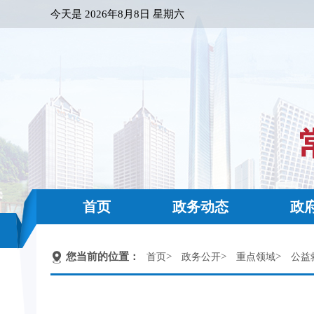
今天是
2026年8月8日 星期六
首页
政务动态
政
您当前的位置：
>
>
>
首页
政务公开
重点领域
公益