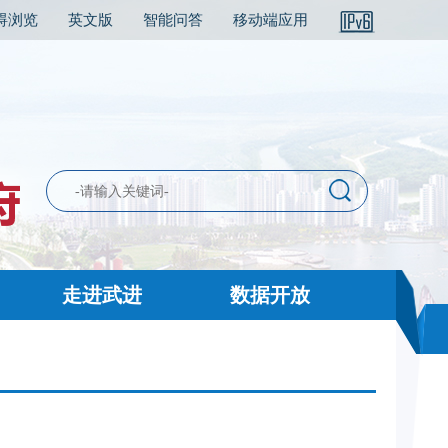
碍浏览
英文版
智能问答
移动端应用
走进武进
数据开放