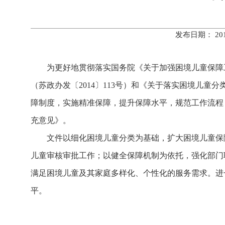
发布日期： 20
为更好地贯彻落实国务院《关于加强困境儿童保障工
（苏政办发〔2014〕113号）和《关于落实困境儿童
障制度，实施精准保障，提升保障水平，规范工作流程
充意见》。
文件以细化困境儿童分类为基础，扩大困境儿童保
儿童审核审批工作；以健全保障机制为依托，强化部门
满足困境儿童及其家庭多样化、个性化的服务需求。进
平。