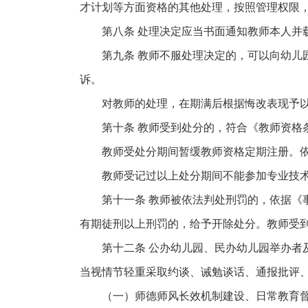
才计划等方面资格的其他处理，按照管理权限
第八条 处理决定应当书面通知教师本人并
第九条 教师不服处理决定的，可以向幼
诉。
对教师的处理，在期满后根据悔改表现予
第十条 教师受到处分的，符合《教师资格
教师受处分期间暂缓教师资格定期注册。
教师受记过以上处分期间不能参加专业技
第十一条 教师被依法判处刑罚的，依据
有期徒刑以上刑罚的，给予开除处分。教师受
第十二条 公办幼儿园、民办幼儿园举办
当视情节轻重采取约谈、诫勉谈话、通报批评
（一）师德师风长效机制建设、日常教育