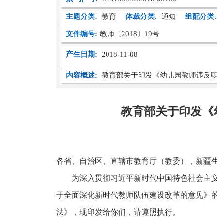
主题分类:
教育
体裁分类:
通知
组配分类:
文件编号:
​教师〔2018〕19号
产生日期:
2018-11-08
内容概述:
教育部关于印发《幼儿园教师违反职
教育部关于印发《
各省、自治区、直辖市教育厅（教委），新疆
为深入贯彻习近平新时代中国特色社会主
于全面深化新时代教师队伍建设改革的意见》
法》，现印发给你们，请遵照执行。