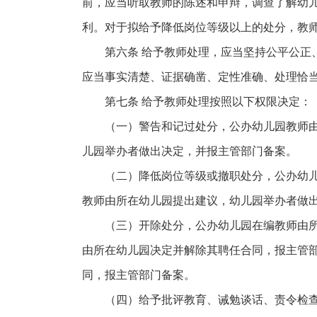
前，应当听取教师的陈述和申辩，调查了解幼
利。对于拟给予降低岗位等级以上的处分，教
第六条 给予教师处理，应当坚持公平公
应当事实清楚、证据确凿、定性准确、处理恰
第七条 给予教师处理按照以下权限决定：
（一）警告和记过处分，公办幼儿园教师
儿园举办者做出决定，并报主管部门备案。
（二）降低岗位等级或撤职处分，公办幼
教师由所在幼儿园提出建议，幼儿园举办者做
（三）开除处分，公办幼儿园在编教师由
由所在幼儿园决定并解除其聘任合同，报主管
同，报主管部门备案。
（四）给予批评教育、诫勉谈话、责令检