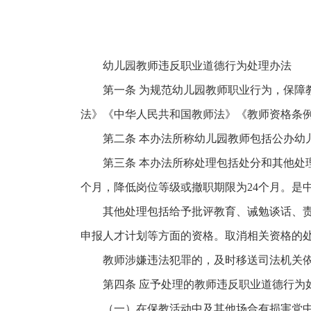
幼儿园教师违反职业道德行为处理办法
第一条 为规范幼儿园教师职业行为，保
法》《中华人民共和国教师法》《教师资格条
第二条 本办法所称幼儿园教师包括公办幼
第三条 本办法所称处理包括处分和其他处
个月，降低岗位等级或撤职期限为24个月。是
其他处理包括给予批评教育、诫勉谈话、
申报人才计划等方面的资格。取消相关资格的处
教师涉嫌违法犯罪的，及时移送司法机关
第四条 应予处理的教师违反职业道德行为
（一）在保教活动中及其他场合有损害党