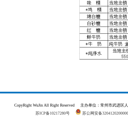
CopyRight WuJin All Right Reserved 主办单
苏ICP备10217280号
苏公网安备320412020000