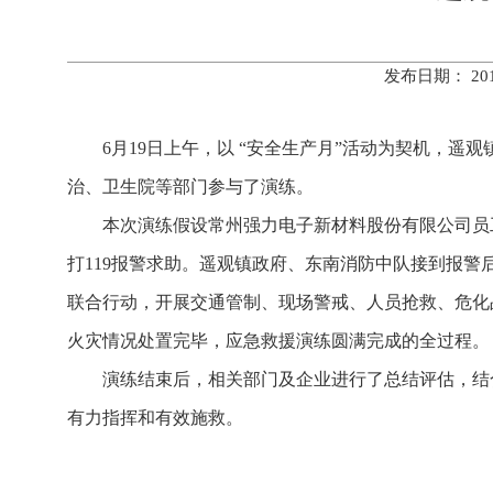
发布日期： 20
6月19日上午，以 “安全生产月”活动为契机，
治、卫生院等部门参与了演练。
本次演练假设常州强力电子新材料股份有限公司员
打119报警求助。遥观镇政府、东南消防中队接到报
联合行动，开展交通管制、现场警戒、人员抢救、危化
火灾情况处置完毕，应急救援演练圆满完成的全过程。
演练结束后，相关部门及企业进行了总结评估，结
有力指挥和有效施救。