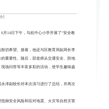
小
〗
月14日下午，马杭中心小学开展了“安全教
的殷切希望。接着，他还与区教育局副局长李
全的重要性。随后，邵老师从交通安全、防地
、现场问答等丰富多彩的活动，使学生趣味盎
盛永泽副校长对本次演习进行了总结，并再次
对抵御安全风险和应对地震、火灾等自然灾害