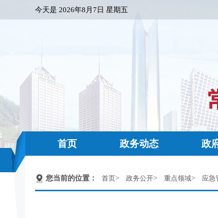
今天是
2026年8月7日 星期五
首页
政务动态
政
您当前的位置：
>
>
>
首页
政务公开
重点领域
应急