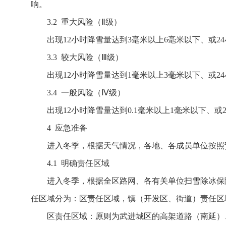
响。
3.2 重大风险（Ⅱ级）
出现12小时降雪量达到3毫米以上6毫米以下、或
3.3 较大风险（Ⅲ级）
出现12小时降雪量达到1毫米以上3毫米以下、或2
3.4 一般风险（Ⅳ级）
出现12小时降雪量达到0.1毫米以上1毫米以下、或
4 应急准备
进入冬季，根据天气情况，各地、各成员单位按照
4.1 明确责任区域
进入冬季，根据全区路网、各有关单位扫雪除冰保
任区域分为：区责任区域，镇（开发区、街道）责任区
区责任区域：原则为武进城区的高架道路（南延）