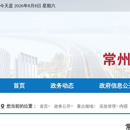
今天是
2026年8月8日 星期六
首页
政务动态
政府信息公
您当前的位置：
>
>
>
> 内容
首页
政务公开
重点领域
应急管理