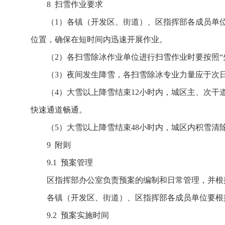
8 扫雪作业要求
（1）各镇（开发区、街道）、区指挥部各成员单
位置，确保在短时间内迅速开展作业。
（2）各扫雪除冰作业单位进行扫雪作业时要按照“
（3）夜间发生降雪，各扫雪除冰专业力量应于次日
（4）大雪以上降雪结束12小时内，城区主、次干
快速通道畅通。
（5）大雪以上降雪结束48小时内，城区内积雪
9 附则
9.1 预案管理
区指挥部办公室负责预案的编制和日常管理，并根
各镇（开发区、街道）、区指挥部各成员单位要根
9.2 预案实施时间