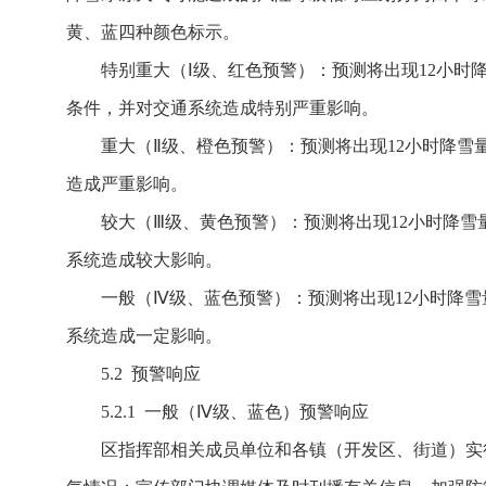
黄、蓝四种颜色标示。
特别重大（Ⅰ级、红色预警）：预测将出现12小时
条件，并对交通系统造成特别严重影响。
重大（Ⅱ级、橙色预警）：预测将出现12小时降雪
造成严重影响。
较大（Ⅲ级、黄色预警）：预测将出现12小时降雪量
系统造成较大影响。
一般（Ⅳ级、蓝色预警）：预测将出现12小时降雪量
系统造成一定影响。
5.2 预警响应
5.2.1 一般（Ⅳ级、蓝色）预警响应
区指挥部相关成员单位和各镇（开发区、街道）实