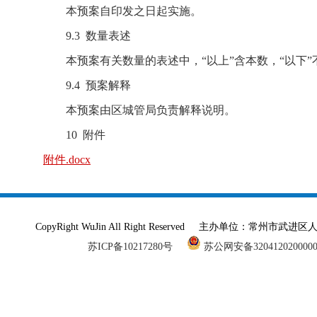
本预案自印发之日起实施。
9.3 数量表述
本预案有关数量的表述中，“以上”含本数，“以下”
9.4 预案解释
本预案由区城管局负责解释说明。
10 附件
附件.docx
CopyRight WuJin All Right Reserved 主办单
苏ICP备10217280号
苏公网安备320412020000