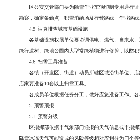
区公安交管部门要为除雪作业车辆印制专用通行证
勘察，确定备勤点、积雪消纳场及行驶路线、作业路线
4.5 认真排查城市基础设施
各基础设施权属单位要协调供电、燃气、自来水、
绿行道树、绿地公园内大型常绿植物进行修剪，以防积
4.6 扫雪工具准备
各镇（开发区、街道）动员所辖区域沿街单位、店
店家要准备10套以上扫雪工具。
各成员单位根据任务分工，做好应急准备工作。各
5 预警预报
5.1 预警分级
区指挥部依据市气象部门通报的天气信息或市指挥
降雪冰冻天气可能造成的风险等级相对应划分为四个等