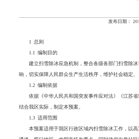
发布日期： 20
1 总则
1.1 编制目的
建立扫雪除冰应急机制，整合各级各部门扫雪除冰
响，切实保障人民群众生产生活秩序，维护社会稳定。
1.2 编制依据
依据《中华人民共和国突发事件应对法》《江苏省
结合我区实际，制定本预案。
1.3 适用范围
本预案适用于我区行政区域内扫雪除冰工作，以高