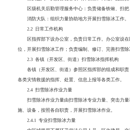
区级机关后勤管理服务中心：负责储备铁锹、扫把
消防大队：组织力量协助地方开展扫雪除冰工作。
2.2 日常工作机构
区指挥部下设办公室，负责日常工作。办公室设在
位，开展扫雪除冰工作；负责编制、修订、完善扫雪除
2.3 各镇（开发区、街道）扫雪除冰指挥机构
各镇（开发区、街道）参照区指挥部的组成和职责
各类灾情救援的指挥、处置、信息上报等各类工作。
2.4 扫雪除冰作业力量
扫雪除冰作业力量由扫雪除冰专业力量、突击力量
施、设备，按照各自职责，开展扫雪除冰作业。
2.4.1 专业扫雪除冰力量