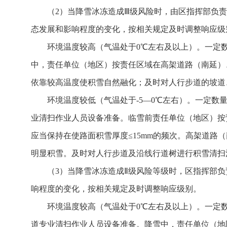
（2）当降雪冰冻造成Ⅲ级风险时，由区指挥部负
态发展和影响程度的变化，按相关规定及时调整响应级
环境温度较高（气温处于0℃左右及以上）。一定
中，责任单位（地区）按责任区域在高架道路（南延）
依靠较高温度使积雪自然融化；及时对人行步道的坡道
环境温度较低（气温处于-5—0℃左右）。一定
业清扫作业人员设备准备。临雪前责任单位（地区）按责
应当保持在使路面积雪厚度≤15mm的频次。高架道
明显积雪。及时对人行步道及沿线行道树进行积雪清扫
（3）当降雪冰冻造成Ⅱ级风险等级时，区指挥部
响程度的变化，按相关规定及时调整响应级别。
环境温度较高（气温处于0℃左右及以上）。一定
道专业清扫作业人员设备准备。降雪中，责任单位（地