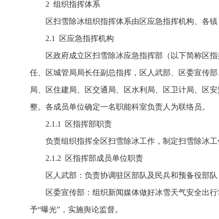
2 组织指挥体系
区扫雪除冰组织指挥体系由区应急指挥机构、各镇
2.1 区应急指挥机构
区政府成立区扫雪除冰应急指挥部（以下简称区指
任、区城管局局长任副总指挥，区人武部、区委宣传部
局、区住建局、区交通局、区水利局、区卫计局、区安
整。各成员单位确定一名职能科室负责人为联络员。
2.1.1 区指挥部职责
负责组织指挥全区扫雪除冰工作，制定扫雪除冰工
2.1.2 区指挥部成员单位职责
区人武部：负责协调驻区部队及民兵和预备役部队
区委宣传部：组织新闻媒体做好冰雪天气安全出行
予“曝光”，实施舆论监督。