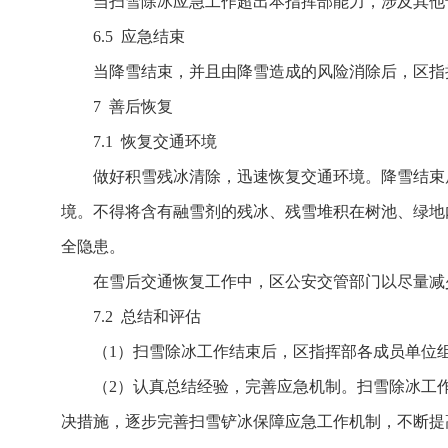
当扫雪除冰应急工作超出本指挥部能力，涉及其他
6.5 应急结束
当降雪结束，并且由降雪造成的风险消除后，区指
7 善后恢复
7.1 恢复交通环境
做好积雪残冰清除，迅速恢复交通环境。降雪结束
境。不得将含有融雪剂的残冰、残雪堆积在树池、绿地
全隐患。
在雪后交通恢复工作中，区公安交管部门以尽量减
7.2 总结和评估
（1）扫雪除冰工作结束后，区指挥部各成员单位
（2）认真总结经验，完善应急机制。扫雪除冰工
决措施，逐步完善扫雪铲冰保障应急工作机制，不断提