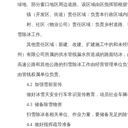
绿地、部分窗口地区周边道路。该区域由区指挥部根据
镇（开发区、街道）责任区域：负责本行政区域内
村、社区（物业公司）责任区域：负责乡村道路、
雪除冰工作。
其他责任区域：新建、改建、扩建施工中的和未经
州）有限公司所属的供水管线漏水所造成的路面结冰，
高速公路和其他公路的扫雪除冰工作由经营管理单位负
由管线权属单位负责。
4.2 加强雪前宣传
做好冰雪天安全行车常识宣传教育，动员社会车辆
4.3 储备除雪物资
扫雪除冰各相关单位、作业力量，要储备充足的除
4.4 做好指挥疏导准备