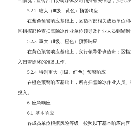
气情况；宣传部门协调媒体及时刊播有关信息，加强防
5.2.2 较大（Ⅲ级、黄色）预警响应
在蓝色预警响应基础上，区指挥部相关成员单位和
区指挥部检查扫雪除冰作业单位领导及作业人员到岗到
5.2.3 重大（Ⅱ级、橙色）预警响应
在黄色预警响应基础上，实行领导带班值班；区指
入扫雪除冰的准备工作。
5.2.4 特别重大（Ⅰ级、红色）预警响应
在橙色预警响应基础上，所有扫雪除冰作业人员、
投入。
6 应急响应
6.1 基本响应
各成员单位根据风险等级，按照以下基本响应内容