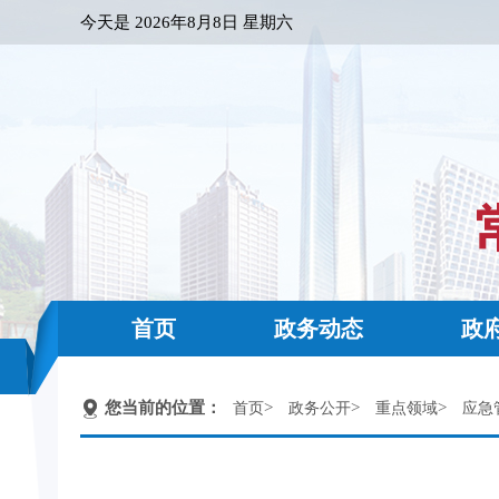
今天是
2026年8月8日 星期六
首页
政务动态
政
您当前的位置：
>
>
>
首页
政务公开
重点领域
应急