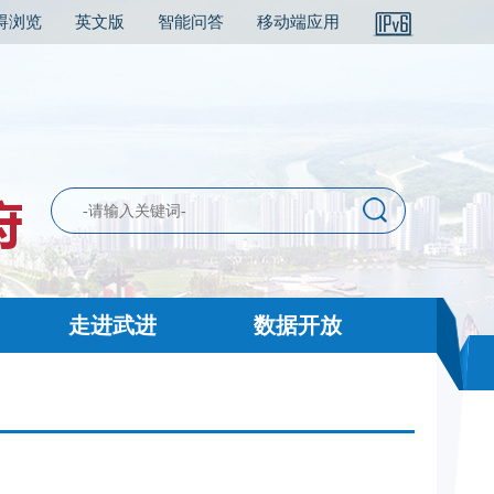
碍浏览
英文版
智能问答
移动端应用
走进武进
数据开放