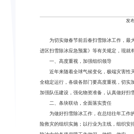
发布
为切实做春节前后春扫雪除冰工作，最
进区扫雪除冰应急预案》等有关规定，现就
一、高度重视，加强组织领导
近年来随着全球气候变化，极端灾害性
全稳定运行，各级各部门要高度重视，切实
加强队伍建设，强化物资准备，认真做好扫
二、条块联动，全面落实责任
为做好扫雪除冰工作，在总结往年工作
险救灾的组织实施；以行业为主线，组织安