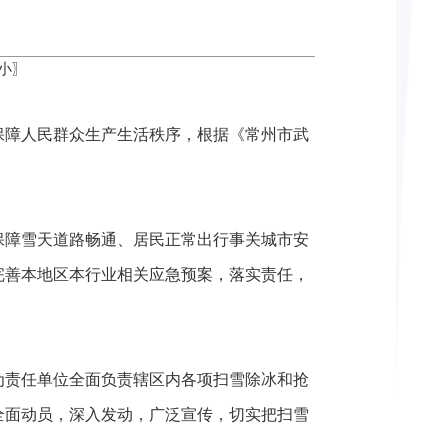
小
〗
保障人民群众生产生活秩序，根据《常州市武
保障雪天道路畅通、居民正常出行事关城市安
完善本地区本行业相关应急预案，落实责任，
为责任单位全面负责辖区内各项扫雪除冰和抢
全面动员，深入发动，广泛宣传，切实把扫雪