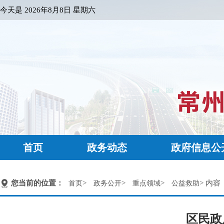
今天是
2026年8月8日 星期六
首页
政务动态
政府信息公
您当前的位置：
>
>
>
> 内容
首页
政务公开
重点领域
公益救助
区民政