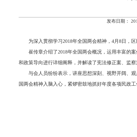
发布日期： 20
为深入贯彻学习2018年全国两会精神，4月8日，
崔传章介绍了2018年全国两会概况，运用丰富
和政策导向进行详细阐释，并解读了宪法修正案、监察
与会人员纷纷表示，讲座思想深刻、视野开阔、观
国两会精神入脑入心，紧锣密鼓地抓好年度各项民政工