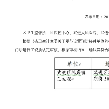
发布日期： 20
区卫生监督所、区疾控中心、武进人民医院、武进
根据《省卫生计生委关于规范设置预防接种单位的
门诊进行了资质认定审核。根据审核结果，确认其符合