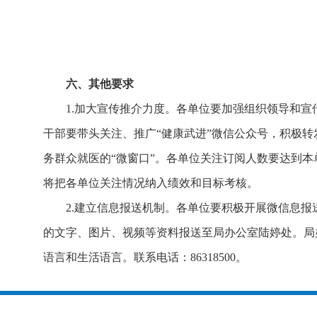
六、其他要求
1.加大宣传推介力度。各单位要加强组织领导和宣
干部要带头关注、推广“健康武进”微信公众号，积极转
务群众就医的“微窗口”。各单位关注订阅人数要达到本单
将把各单位关注情况纳入绩效和目标考核。
2.建立信息报送机制。各单位要积极开展微信息
的文字、图片、视频等资料报送至局办公室陆婷处。局
语言和生活语言。联系电话：86318500。