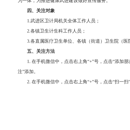
为一体，为推进健康武进建设做好宣传服务。
四、关注对象
1.武进区卫计局机关全体工作人员；
2.各镇卫生计生科工作人员；
3.各直属医疗卫生单位、各镇（街道）卫生院（
五、关注方法
1. 在手机微信中，点击右上角“+”号，点击“添加
注”添加。
2. 在手机微信中，点击右上角“+”号，点击“扫一