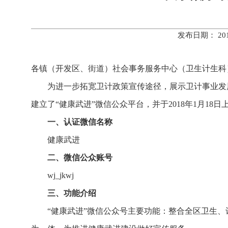
发布日期： 20
各镇（开发区、街道）社会事务服务中心（卫生计生科
为进一步拓宽卫计政策宣传途径，展示卫计事业发
建立了“健康武进”微信公众平台，并于2018年1月18
一、认证微信名称
健康武进
二、微信公众账号
wj_jkwj
三、功能介绍
“健康武进”微信公众号主要功能：整合全区卫生