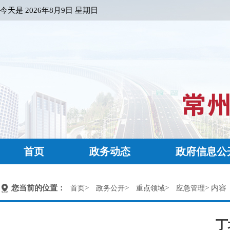
今天是
2026年8月9日 星期日
首页
政务动态
政府信息公
您当前的位置：
>
>
>
> 内容
首页
政务公开
重点领域
应急管理
丁