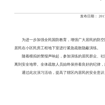
发布日期： 20
为进一步加强全民国防教育，增强广大居民的防空防灾
居民在小区民房工程地下室进行紧急疏散隐蔽演练。
随着模拟的警报声响起，参加演练的居民群众、社区
离到安全地带。全体疏散人员始终保持着良好的纪律，
通过此次演习活动，提高了辖区内居民的安全意识，