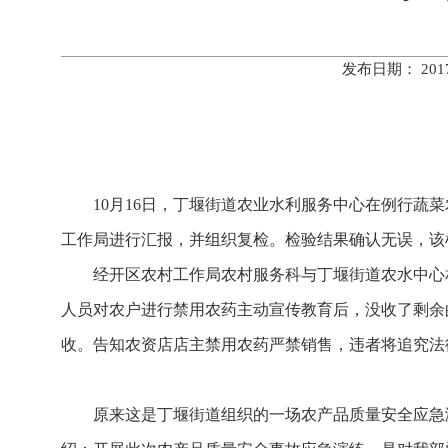
发布日期： 20
10月16日，丁堰街道农业水利服务中心在例行蔬菜
工作局进行汇报，并组织复检。检验结果确认无误，该
经开区农村工作局农村服务科与丁堰街道农水中心相
人员对农户进行禁用农药主动宣传教育后，没收了剩余
收。告知农资店店主禁用农药严禁销售，违者将追究法
原来这是丁堰街道组织的一场农产品质量安全应急演