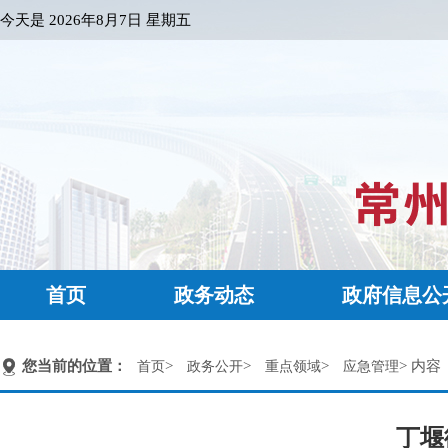
今天是
2026年8月7日 星期五
首页
政务动态
政府信息公
您当前的位置：
>
>
>
> 内容
首页
政务公开
重点领域
应急管理
丁堰