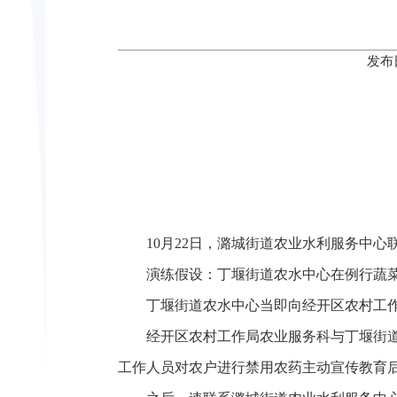
发布
10月22日，潞城街道农业水利服务中心
演练假设：丁堰街道农水中心在例行蔬菜
丁堰街道农水中心当即向经开区农村工作
经开区农村工作局农业服务科与丁堰街道农
工作人员对农户进行禁用农药主动宣传教育