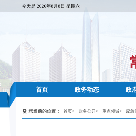
今天是
2026年8月8日 星期六
首页
政务动态
政
您当前的位置：
>
>
>
首页
政务公开
重点领域
应急