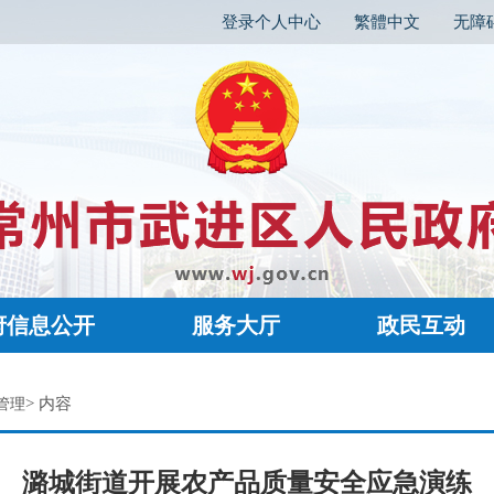
登录个人中心
繁體中文
无障
府信息公开
服务大厅
政民互动
> 内容
管理
潞城街道开展农产品质量安全应急演练