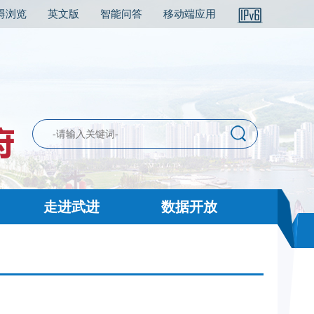
碍浏览
英文版
智能问答
移动端应用
走进武进
数据开放