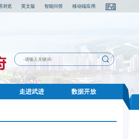
碍浏览
英文版
智能问答
移动端应用
走进武进
数据开放