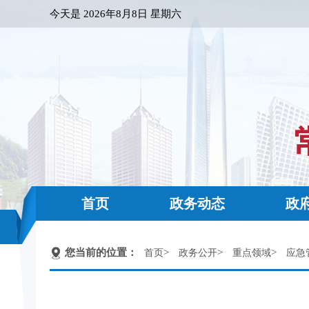
今天是
2026年8月8日 星期六
首页
政务动态
政
您当前的位置：
>
>
>
首页
政务公开
重点领域
应急