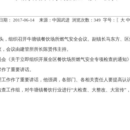
日期： 2017-06-14 来源：中国武进 浏览次数：
349
字号：〖
大
牵头，组织召开牛塘镇餐饮场所燃气安全会议。副镇长马东方、
议，会议由建管所所长陈贤伟主持。
《关于立即组织开展全区餐饮场所燃气安全专项检查的通知》
求作了重要讲话。
作作了重要讲话，他强调，各部门、各相关责任人要提高认识
查工作组，对牛塘镇餐饮行业进行“大检查、大整改、大宣传”