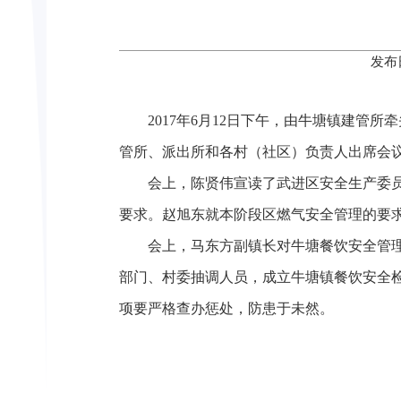
发布
2017年6月12日下午，由牛塘镇建管所
管所、派出所和各村（社区）负责人出席会
会上，陈贤伟宣读了武进区安全生产委员会
要求。赵旭东就本阶段区燃气安全管理的要
会上，马东方副镇长对牛塘餐饮安全管理工
部门、村委抽调人员，成立牛塘镇餐饮安全检
项要严格查办惩处，防患于未然。