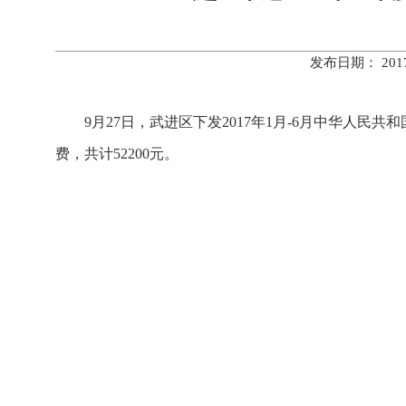
发布日期： 20
9月27日，武进区下发2017年1月-6月中华人民共
费，共计52200元。