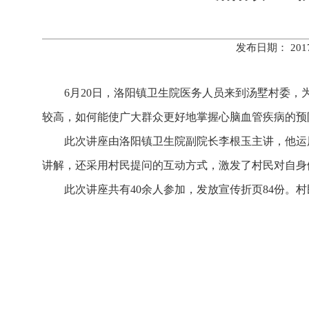
发布日期： 20
6月20日，洛阳镇卫生院医务人员来到汤墅村委，为
较高，如何能使广大群众更好地掌握心脑血管疾病的预
此次讲座由洛阳镇卫生院副院长李根玉主讲，他运用
讲解，还采用村民提问的互动方式，激发了村民对自身
此次讲座共有40余人参加，发放宣传折页84份。村