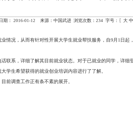
日期： 2016-01-12 来源：中国武进 浏览次数：
234
字号：〖
大
情况，从而有针对性开展大学生就业帮扶服务，自9月1日起
联系，详细了解其目前就业状态。对于已就业的同学，详细登
就大学生希望获得的就业创业培训内容进行了了解。
目前调查工作正有条不紊的展开。