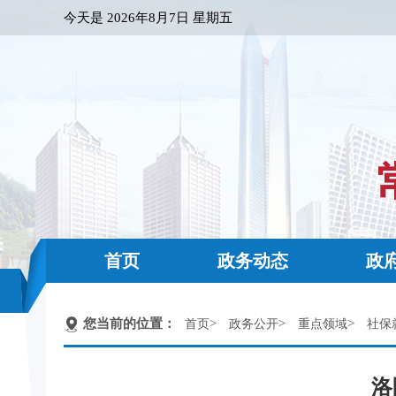
今天是
2026年8月7日 星期五
首页
政务动态
政
您当前的位置：
>
>
>
首页
政务公开
重点领域
社保
洛