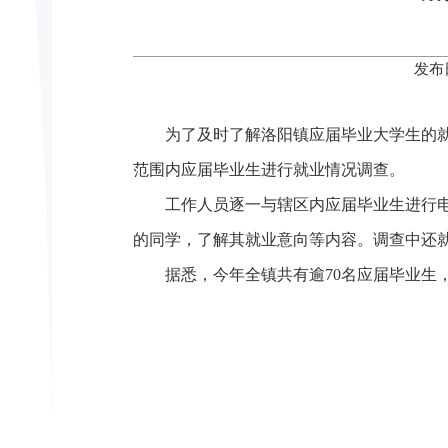
发布
为了及时了解洛阳镇应届毕业大学生的就业
范围内应届毕业生进行就业情况调查。
工作人员逐一与辖区内应届毕业生进行电话
的同学，了解其就业意向等内容。调查中还
据悉，今年全镇共有逾70名应届毕业生，