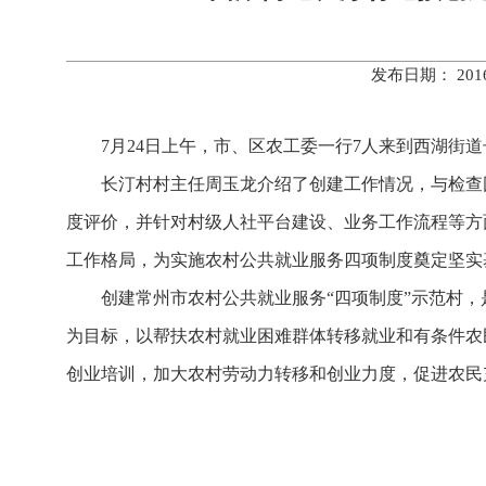
发布日期： 20
7月24日上午，市、区农工委一行7人来到西湖街道
长汀村村主任周玉龙介绍了创建工作情况，与检查团
度评价，并针对村级人社平台建设、业务工作流程等方
工作格局，为实施农村公共就业服务四项制度奠定坚实
创建常州市农村公共就业服务“四项制度”示范村，是
为目标，以帮扶农村就业困难群体转移就业和有条件农
创业培训，加大农村劳动力转移和创业力度，促进农民