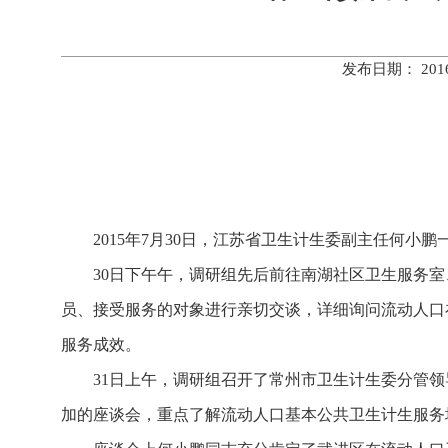
发布日期： 20
2015年7月30日，江苏省卫生计生委副主任何小
30日下午午，调研组先后前往南湖社区卫生服务室
员、接受服务的对象进行亲切交谈，详细询问流动人口
服务成效。
31日上午，调研组召开了常州市卫生计生委分管领
加的座谈会，重点了解流动人口基本公共卫生计生服务