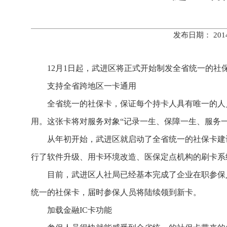
发布日期： 20
12月1日起，武进区将正式开始制发全省统一的社保
支持全省跨地区一卡通用
全省统一的社保卡，保证每个持卡人具有唯一的人员识
用。这张卡将对服务对象“记录一生、保障一生、服务一
从年初开始，武进区就启动了全省统一的社保卡建设
行了软件升级、用卡环境改造、医保定点机构的刷卡系
目前，武进区人社局已经基本完成了企业在职参保人
统一的社保卡，届时参保人员将陆续领到新卡。
加载金融IC卡功能