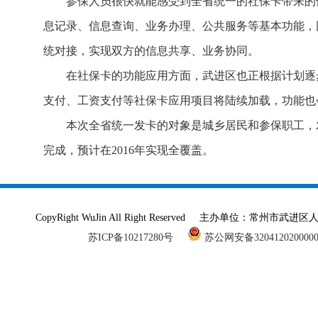
参保人员很快就能感受到全省统一的社保卡带来的便
息记录、信息查询、业务办理、公共服务等基本功能，
统对接，实现双方的信息共享、业务协同。
在社保卡的功能应用方面，武进区也正根据计划逐步
支付、工资支付等社保卡应用项目将陆续加载，功能也
本次全省统一发卡的对象是城乡居民和参保职工，发
完成，预计在2016年实现全覆盖。
CopyRight WuJin All Right Reserved 主办单
苏ICP备10217280号
苏公网安备320412020000