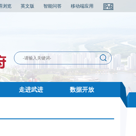
碍浏览
英文版
智能问答
移动端应用
走进武进
数据开放