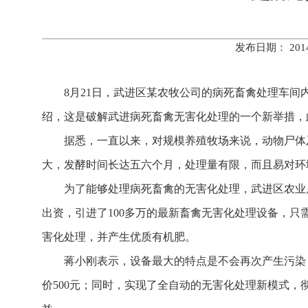
发布日期： 20
8月21日，武进区某农牧公司的病死畜禽处理车间内
绍，这是破解武进病死畜禽无害化处理的一个新举措，
据悉，一直以来，对规模养殖牧场来说，动物尸体及
大，发酵时间长达五六个月，处理量有限，而且易对环
为了能够处理病死畜禽的无害化处理，武进区农业局与
出资，引进了100多万的最新畜禽无害化处理设备，只
害化处理，并产生优质有机肥。
蒋小刚表示，设备最大的特点是不会再次产生污染，3
价500元；同时，实现了全自动的无害化处理新模式