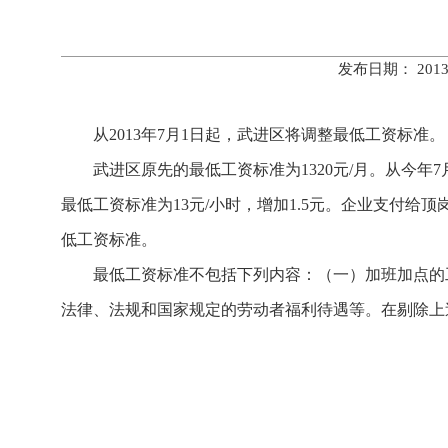
发布日期： 201
从2013年7月1日起，武进区将调整最低工资标准。
武进区原先的最低工资标准为1320元/月。从今年7月
最低工资标准为13元/小时，增加1.5元。企业支付
低工资标准。
最低工资标准不包括下列内容：（一）加班加点的工
法律、法规和国家规定的劳动者福利待遇等。在剔除上