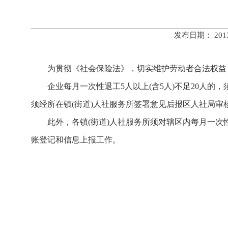
发布日期： 20
为贯彻《社会保险法》，切实维护劳动者合法权益，
企业每月一次性退工5人以上(含5人)不足20人的，须
须经所在镇(街道)人社服务所签署意见后报区人社局
此外，各镇(街道)人社服务所须对辖区内每月一次性退工
账登记和信息上报工作。