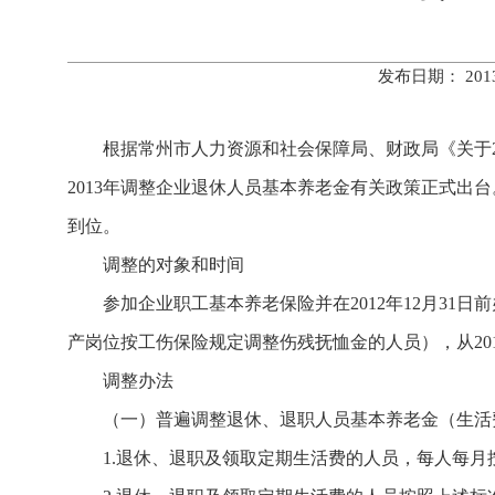
发布日期： 20
根据常州市人力资源和社会保障局、财政局《关于201
2013年调整企业退休人员基本养老金有关政策正式出台
到位。
调整的对象和时间
参加企业职工基本养老保险并在2012年12月31
产岗位按工伤保险规定调整伤残抚恤金的人员），从201
调整办法
（一）普遍调整退休、退职人员基本养老金（生活
1.退休、退职及领取定期生活费的人员，每人每月按