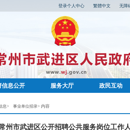
登录个人中心
繁體中文
无障
府信息公开
服务大厅
政民互动
>
> 内容
信息
事业单位招录
2年常州市武进区公开招聘公共服务岗位工作