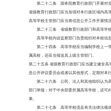
第二十二条 国务院教育行政部门开展对全
省级教育行政部门应当加强对本行政区域内高
高等学校主管部门应当将信息公开工作开展情
第二十三条 省级教育行政部门和高等学校应
高等学校内设监察部门负责组织对本校信息公
第二十四条 高等学校应当编制学校上一学年
属高校，还应当报送其上级主管部门。
第二十五条 省级教育行政部门应当建立健全高
息公开评议委员会或者以其他形式，定期对本
第二十六条 公民、法人和其他组织认为高等
部门举报；对于中央部委所属高等学校，还可
果。
第二十七条 高等学校违反有关法律法规或者