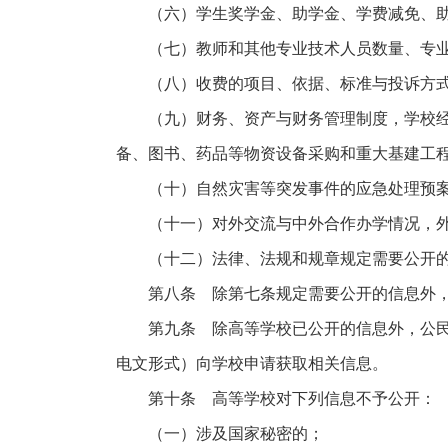
（六）学生奖学金、助学金、学费减免、助
（七）教师和其他专业技术人员数量、专业技
（八）收费的项目、依据、标准与投诉方
（九）财务、资产与财务管理制度，学校经费
备、图书、药品等物资设备采购和重大基建工
（十）自然灾害等突发事件的应急处理预案
（十一）对外交流与中外合作办学情况，外
（十二）法律、法规和规章规定需要公开的
第八条 除第七条规定需要公开的信息外，
第九条 除高等学校已公开的信息外，公民、
电文形式）向学校申请获取相关信息。
第十条 高等学校对下列信息不予公开：
（一）涉及国家秘密的；