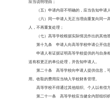
应当说明理由；
（五）申请内容不明确的，应当告知申请人
（六）同一申请人无正当理由重复向同一高等
人，不再重复处理；
（七）高等学校根据实际情况作出的其他
第十九条 申请人向高等学校申请公开信息
申请人有证据证明高等学校提供的与自身相关
送有权更正的单位处理，并告知申请人。
第二十条 高等学校向申请人提供信息，可以
用。收取的费用应当纳入学校财务管理。
高等学校不得通过其他组织、个人以有偿方
第二十一条 高等学校应当健全内部组织机