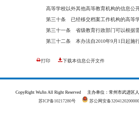
高等学校以外其他高等教育机构的信息公开
第三十条 已经移交档案工作机构的高等学
第三十一条 省级教育行政部门可以根据需
第三十二条 本办法自2010年9月1日起施
打印
下载本信息公开文件
CopyRight WuJin All Right Reserved 主办单
苏ICP备10217280号
苏公网安备320412020000