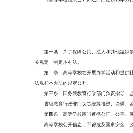
第一条 为了保障公民、法人和其他组织依法
关规定，制定本办法。
第二条 高等学校在开展办学活动和提供社会
法规和本办法的规定公开。
第三条 国务院教育行政部门负责指导、监
省级教育行政部门负责统筹推进、协调、监
第四条 高等学校应当遵循公正、公平、便
高等学校公开信息，不得危及国家安全、公