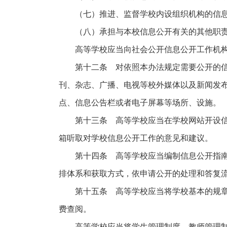
（七）推进、监督学校内设组织机构的信息
（八）承担与本校信息公开有关的其他职
高等学校应当向社会公开信息公开工作机构
第十二条 对依照本办法规定需要公开的信息
刊、杂志、广播、电视等校外媒体以及新闻发
点、信息公告栏或者电子屏幕等场所、设施。
第十三条 高等学校应当在学校网站开设信息
箱听取对学校信息公开工作的意见和建议。
第十四条 高等学校应当编制信息公开指南和
排体系和获取方式，依申请公开的处理和答复
第十五条 高等学校应当将学校基本的规章制
费查阅。
高等学校应当将学生管理制度、教师管理制