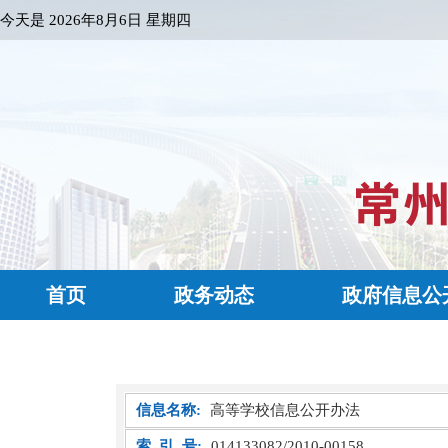
今天是
2026年8月6日 星期四
首页
政务动态
政府信息公
信息名称:
高等学校信息公开办法
索 引 号:
014133082/2010-00158