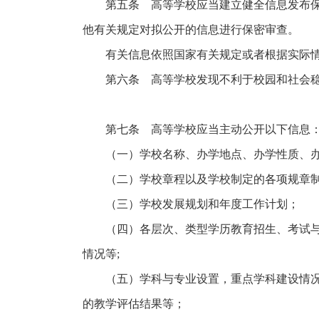
第五条 高等学校应当建立健全信息发布保密
他有关规定对拟公开的信息进行保密审查。
有关信息依照国家有关规定或者根据实际情况
第六条 高等学校发现不利于校园和社会稳定
第七条 高等学校应当主动公开以下信息
（一）学校名称、办学地点、办学性质、办学
（二）学校章程以及学校制定的各项规章
（三）学校发展规划和年度工作计划；
（四）各层次、类型学历教育招生、考试与录
情况等;
（五）学科与专业设置，重点学科建设情况，
的教学评估结果等；