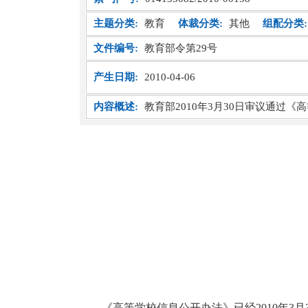
主题分类:
教育
体裁分类:
其他
组配分类:
文件编号:
教育部令第29号
产生日期:
2010-04-06
内容概述:
教育部2010年3月30日审议通
《高等学校信息公开办法》已经2010年3月3