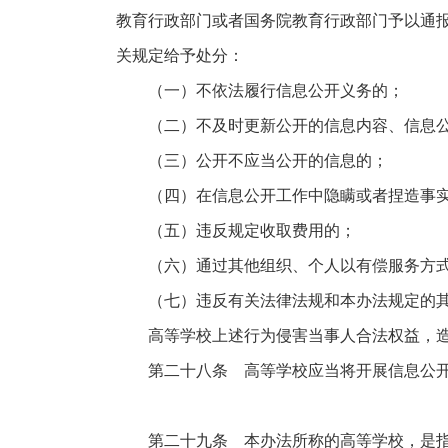
教育行政部门或者国务院教育行政部门予以通
关规定给予处分：
（一）不依法履行信息公开义务的；
（二）不及时更新公开的信息内容、信息公
（三）公开不应当公开的信息的；
（四）在信息公开工作中隐瞒或者捏造事
（五）违反规定收取费用的；
（六）通过其他组织、个人以有偿服务方式
（七）违反有关法律法规和本办法规定的其
高等学校上述行为侵害当事人合法权益，造
第二十八条 高等学校应当将开展信息公开
第二十九条 本办法所称的高等学校，是指大