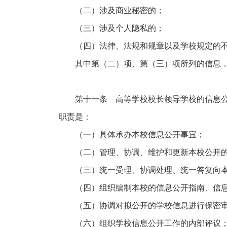
（二）涉及商业秘密的；
（三）涉及个人隐私的；
（四）法律、法规和规章以及学校规定的不
其中第（二）项、第（三）项所列的信息，经
第十一条 高等学校校长领导学校的信息公开
职责是：
（一）具体承办本校信息公开事宜；
（二）管理、协调、维护和更新本校公开的
（三）统一受理、协调处理、统一答复向本
（四）组织编制本校的信息公开指南、信息
（五）协调对拟公开的学校信息进行保密
（六）组织学校信息公开工作的内部评议