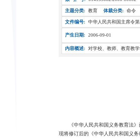
主题分类:
教育
体裁分类:
命令
文件编号:
中华人民共和国主席令第
产生日期:
2006-09-01
内容概述:
对学校、教师、教育教学
《中华人民共和国义务教育法》
现将修订后的《中华人民共和国义务