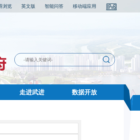
碍浏览
英文版
智能问答
移动端应用
走进武进
数据开放