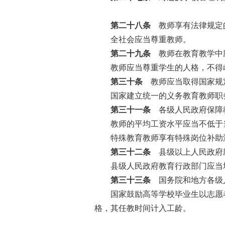
第二十八条
教师享有法律规定的
全社会应当尊重教师。
第二十九条
教师在教育教学中应
教师应当尊重学生的人格，不得歧
第三十条
教师应当取得国家规
国家建立统一的义务教育教师职务
第三十一条
各级人民政府保障教
教师的平均工资水平应当不低于当
特殊教育教师享有特殊岗位补助津
第三十二条
县级以上人民政府
县级人民政府教育行政部门应当均
第三十三条
国务院和地方各级人
国家鼓励高等学校毕业生以志愿者
格，其任教时间计入工龄。