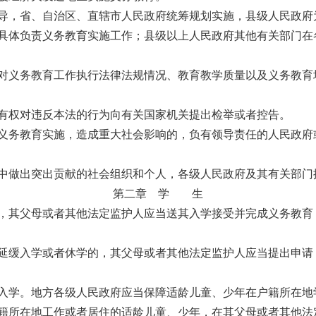
，省、自治区、直辖市人民政府统筹规划实施，县级人民政府
体负责义务教育实施工作；县级以上人民政府其他有关部门在
义务教育工作执行法律法规情况、教育教学质量以及义务教育
有权对违反本法的行为向有关国家机关提出检举或者控告。
务教育实施，造成重大社会影响的，负有领导责任的人民政府
做出突出贡献的社会组织和个人，各级人民政府及其有关部门
第二章 学 生
其父母或者其他法定监护人应当送其入学接受并完成义务教育
缓入学或者休学的，其父母或者其他法定监护人应当提出申请
学。地方各级人民政府应当保障适龄儿童、少年在户籍所在地
所在地工作或者居住的适龄儿童、少年，在其父母或者其他法