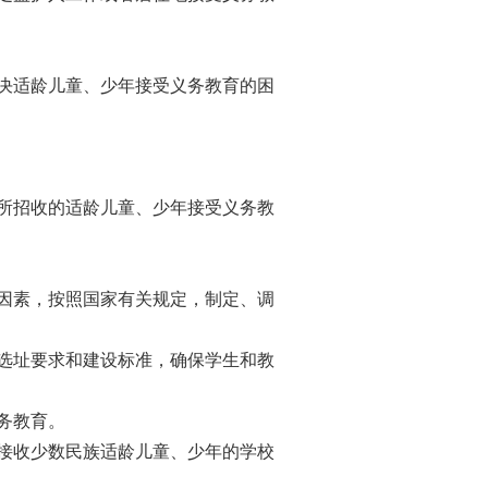
决适龄儿童、少年接受义务教育的困
所招收的适龄儿童、少年接受义务教
因素，按照国家有关规定，制定、调
选址要求和建设标准，确保学生和教
务教育。
接收少数民族适龄儿童、少年的学校