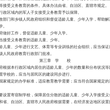
等接受义务教育的条件。具体办法由省、自治区、直辖市规定。
政区域内的军人子女接受义务教育予以保障。
部门和乡镇人民政府组织和督促适龄儿童、少年入学，帮助解
学。
做好工作，督促适龄儿童、少年入学。
当接受义务教育的适龄儿童、少年。
儿童、少年进行文艺、体育等专业训练的社会组织，应当保证
级人民政府教育行政部门批准。
第三章 学 校
根据本行政区域内居住的适龄儿童、少年的数量和分布状况等
置学校的，应当与居民区的建设同步进行。
家规定的办学标准，适应教育教学需要；应当符合国家规定的
设置寄宿制学校，保障居住分散的适龄儿童、少年入学接受义
省、自治区、直辖市人民政府根据需要，在经济发达地区设置