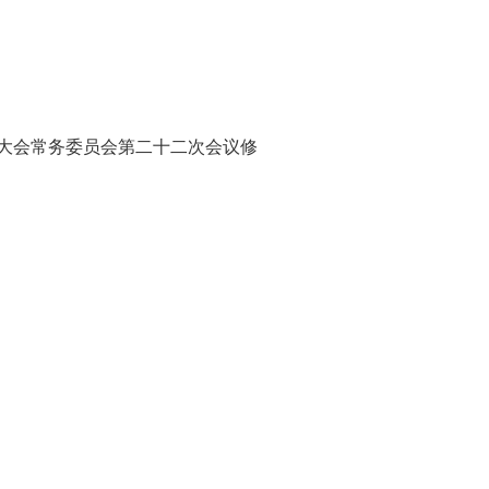
大会常务委员会第二十二次会议修