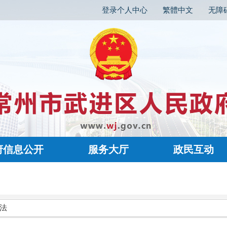
登录个人中心
繁體中文
无障
府信息公开
服务大厅
政民互动
法