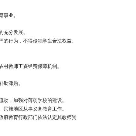
育事业。
的充分发展。
严的行为，不得侵犯学生合法权益。
农村教师工资经费保障机制。
补助津贴。
流动，加强对薄弱学校的建设。
、民族地区从事义务教育工作。
政府教育行政部门依法认定其教师资