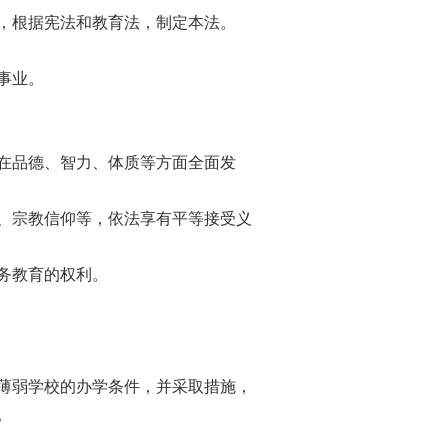
，根据宪法和教育法，制定本法。
事业。
在品德、智力、体质等方面全面发
、宗教信仰等，依法享有平等接受义
务教育的权利。
薄弱学校的办学条件，并采取措施，
。