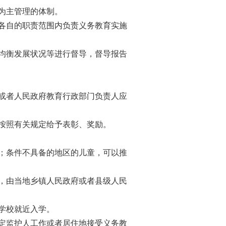
为主管理的体制。
各自的职责范围内负责义务教育实施
均衡发展状况等进行督导，督导报告
或者人民政府教育行政部门负责人应
按照有关规定给予表彰、奖励。
；条件不具备的地区的儿童，可以推
，由当地乡镇人民政府或者县级人民
学校就近入学。
定监护人工作或者居住地接受义务教